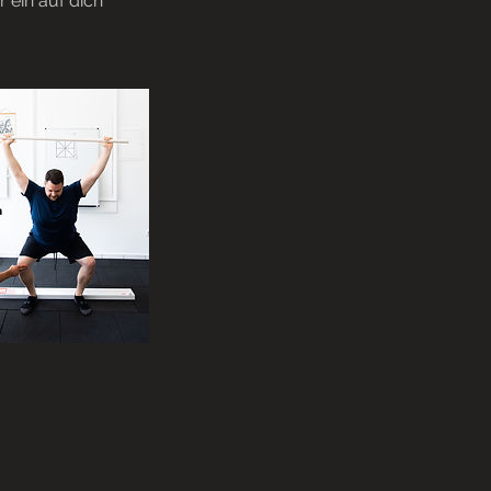
 ein auf dich