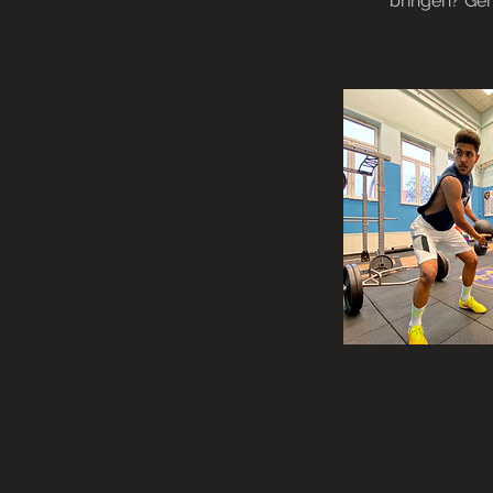
bringen? Ger