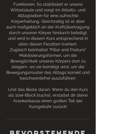
Funktionen. So stabilisiert er unsere
Wirbelsäule und sorgt im Arbeits- und
Alltagsleben für eine aufrechte
Körperhaltung. Gleichzeitig ist er aber
auch maßgeblich an der Kraftübertragung
durch unseren Körper hindurch beteiligt
und wird in diesem Kurs entsprechend in
allen diesen Facetten trainiert.
Zugleich beinhaltet "Pillar and Posture"
Mobilisierungsformen, um die
Beweglichkeit unseres Körpers dort zu
steigern, wo sie benötigt wird, um die
Bewegungsmuster des Alltags korrekt und
beschwerdefrei auszuführen.
Und das Beste daran: Wenn du den Kurs
als 10er-Block buchst, erstattet dir deine
Krankenkasse einen großen Teil der
Kursgebühr zurück!
Bevorstehende